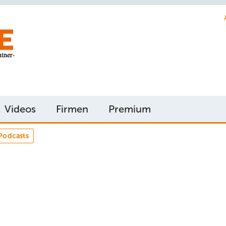
Videos
Firmen
Premium
Podcasts