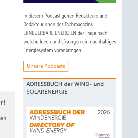
In diesem Podcast gehen Redakteure und
Redakteurinnen des Fachmagazins
ERNEUERBARE ENERGIEN der Frage nach,
welche Ideen und Lösungen ein nachhaltiges
Energiesystem voranbringen.
Unsere Podcasts
ADRESSBUCH der WIND- und
SOLARENERGIE
r!
nen