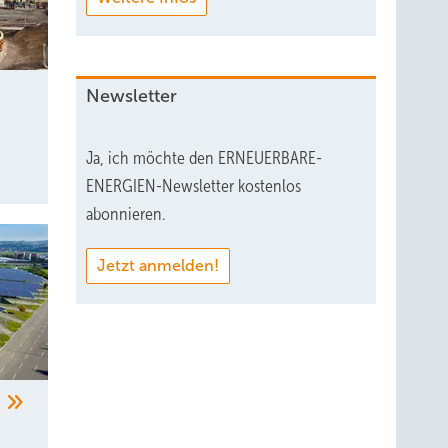
e
Newsletter
Ja, ich möchte den ERNEUERBARE-
ENERGIEN-Newsletter kostenlos
abonnieren.
Jetzt anmelden!
“