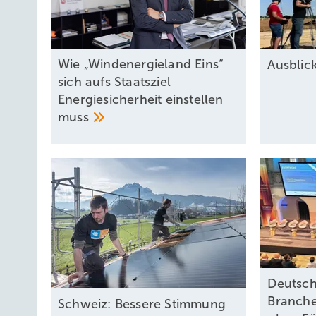
Wie „Windenergieland Eins“
Ausbli
sich aufs Staatsziel
Energiesicherheit einstellen
muss
Deutsch
Branche
Schweiz: Bessere Stimmung