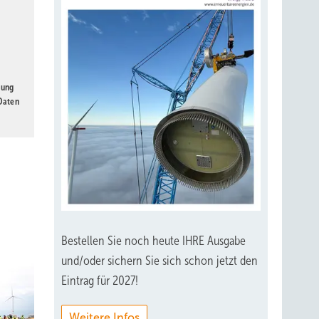
gung
 Daten
Bestellen Sie noch heute IHRE Ausgabe
und/oder sichern Sie sich schon jetzt den
Eintrag für 2027!
Weitere Infos