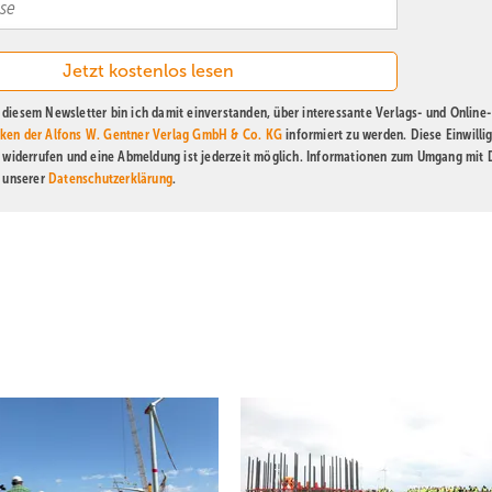
diesem Newsletter bin ich damit einverstanden, über interessante Verlags- und Online-
ken der Alfons W. Gentner Verlag GmbH & Co. KG
informiert zu werden. Diese Einwilli
t widerrufen und eine Abmeldung ist jederzeit möglich. Informationen zum Umgang mit
n unserer
Datenschutzerklärung
.