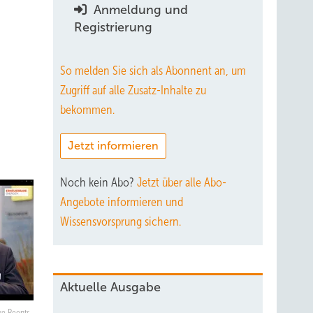
Anmeldung und
Registrierung
So melden Sie sich als Abonnent an, um
Zugriff auf alle Zusatz-Inhalte zu
bekommen.
Jetzt informieren
Noch kein Abo?
Jetzt über alle Abo-
Angebote informieren und
Wissensvorsprung sichern.
Aktuelle Ausgabe