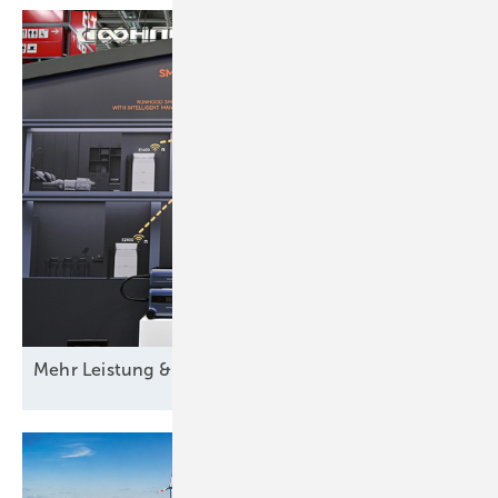
Mehr Leistung &
­Funktion