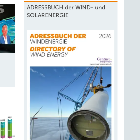
ADRESSBUCH der WIND- und
SOLARENERGIE