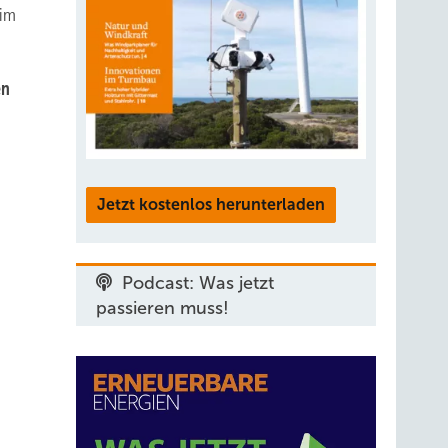
 im
en
Jetzt kostenlos herunterladen
Podcast: Was jetzt
passieren muss!