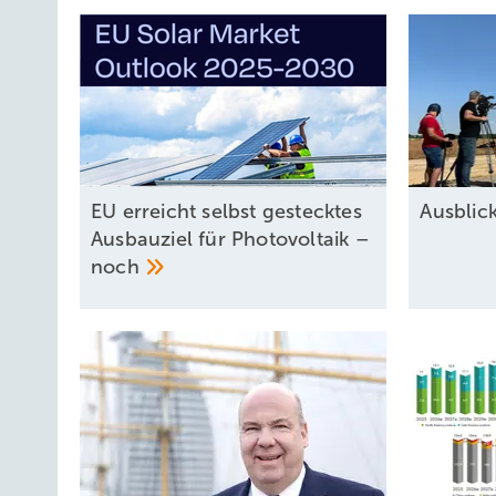
EU erreicht selbst gestecktes
Ausbli
Ausbauziel für Photovoltaik –
noch