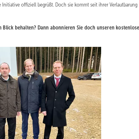
Initiative offiziell begrüßt. Doch sie kommt seit ihrer Verlautbarung
m Blick behalten? Dann abonnieren Sie doch unseren kostenlos