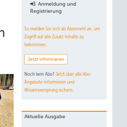
Anmeldung und
Registrierung
n
So melden Sie sich als Abonnent an, um
Zugriff auf alle Zusatz-Inhalte zu
bekommen.
Jetzt informieren
Noch kein Abo?
Jetzt über alle Abo-
Angebote informieren und
Wissensvorsprung sichern.
Aktuelle Ausgabe