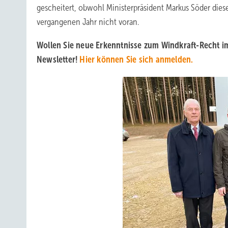
gescheitert, obwohl Ministerpräsident Markus Söder diese 
vergangenen Jahr nicht voran.
Wollen Sie neue Erkenntnisse zum Windkraft-Recht i
Newsletter!
Hier können Sie sich anmelden.