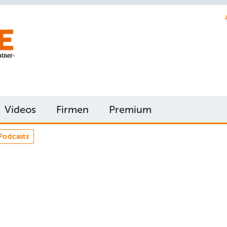
Videos
Firmen
Premium
Podcasts