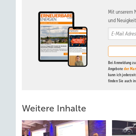
Mit unserem N
und Neuigkeit
Bei Anmeldung zu 
Angebote
der Mar
kann ich jederzei
finden Sie auch i
Weitere Inhalte