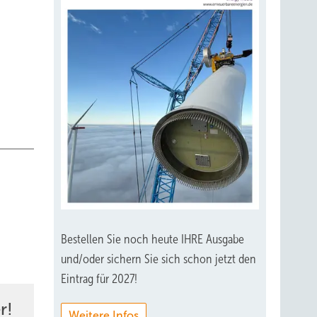
Bestellen Sie noch heute IHRE Ausgabe
und/oder sichern Sie sich schon jetzt den
Eintrag für 2027!
r!
Weitere Infos