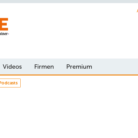
Videos
Firmen
Premium
Podcasts