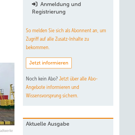
Anmeldung und
Registrierung
So melden Sie sich als Abonnent an, um
Zugriff auf alle Zusatz-Inhalte zu
bekommen.
Jetzt informieren
Noch kein Abo?
Jetzt über alle Abo-
Angebote informieren und
Wissensvorsprung sichern.
Aktuelle Ausgabe
tadtwerke