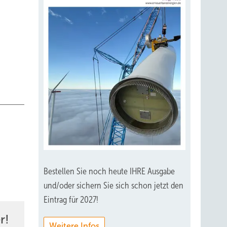
Bestellen Sie noch heute IHRE Ausgabe
und/oder sichern Sie sich schon jetzt den
Eintrag für 2027!
r!
Weitere Infos