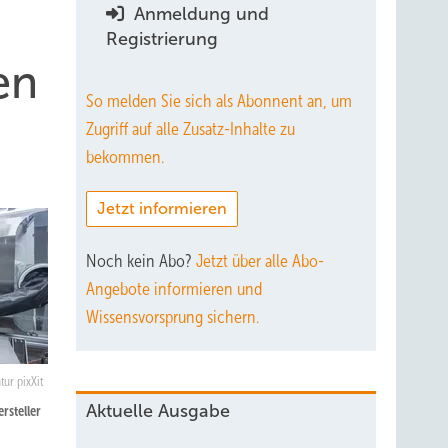
Anmeldung und
Registrierung
en
So melden Sie sich als Abonnent an, um
Zugriff auf alle Zusatz-Inhalte zu
bekommen.
Jetzt informieren
Noch kein Abo?
Jetzt über alle Abo-
Angebote informieren und
Wissensvorsprung sichern.
tur pixXit
Aktuelle Ausgabe
rsteller