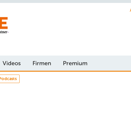
Videos
Firmen
Premium
Podcasts