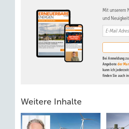
Mit unserem N
und Neuigkeit
Bei Anmeldung zu 
Angebote
der Mar
kann ich jederzei
finden Sie auch i
Weitere Inhalte