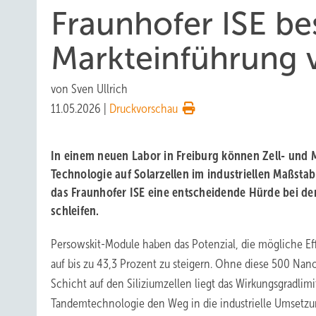
Fraunhofer ISE be
Markteinführung 
von
Sven Ullrich
11.05.2026
|
Druckvorschau
In einem neuen Labor in Freiburg können Zell- und M
Technologie auf Solarzellen im industriellen Maßstab
das Fraunhofer ISE eine entscheidende Hürde bei der
schleifen.
Persowskit-Module haben das Potenzial, die mögliche Ef
auf bis zu 43,3 Prozent zu steigern. Ohne diese 500 Na
Schicht auf den Siliziumzellen liegt das Wirkungsgradlimi
Tandemtechnologie den Weg in die industrielle Umsetzu