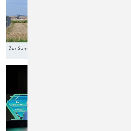
Zur Sonne
ausgerichtet