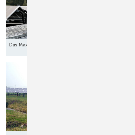
Das Maximum
herausholen