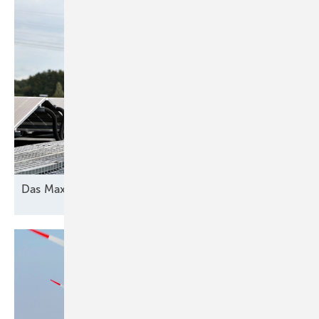
Das Maximum
herausholen