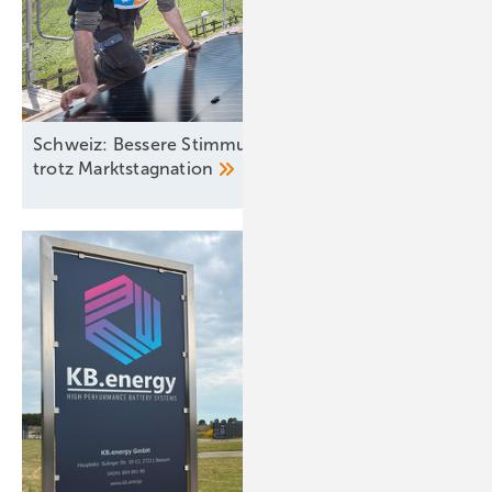
Schweiz: Bessere Stimmung in der Solarbranche
trotz
Marktstagnation