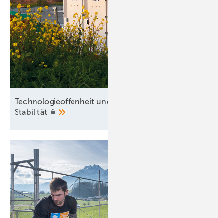
Technologieoffenheit und Praxisnähe für
Stabilität