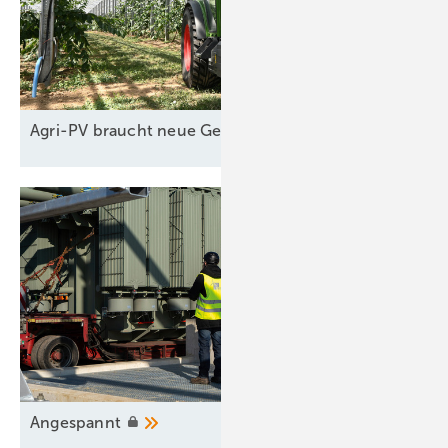
Agri-PV braucht neue
Geschäftsmodelle
A ngespannt