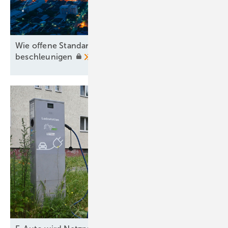
Wie offene Standards die Energiewende
beschleunigen