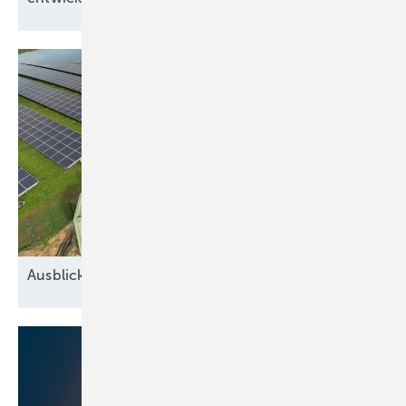
Ausblick auf 2026: Neue Geschäfte für
Speicher