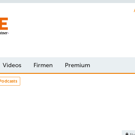
Videos
Firmen
Premium
Podcasts
Abo