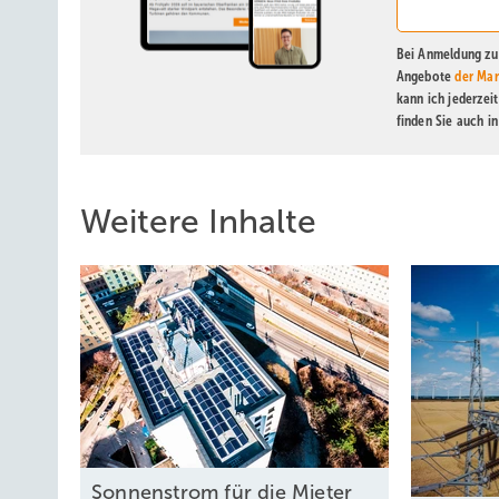
Bei Anmeldung zu 
Angebote
der Mar
kann ich jederzei
finden Sie auch i
Weitere Inhalte
Sonnenstrom für die Mieter