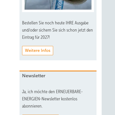
Bestellen Sie noch heute IHRE Ausgabe
und/oder sichern Sie sich schon jetzt den
Eintrag für 2027!
Weitere Infos
Newsletter
Ja, ich möchte den ERNEUERBARE-
ENERGIEN-Newsletter kostenlos
abonnieren.