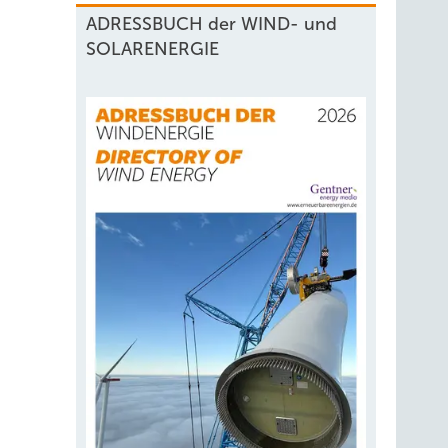
ADRESSBUCH der WIND- und
SOLARENERGIE