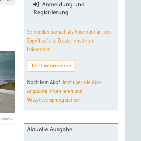
Anmeldung und
Registrierung
So melden Sie sich als Abonnent an, um
Zugriff auf alle Zusatz-Inhalte zu
bekommen.
Jetzt informieren
Noch kein Abo?
Jetzt über alle Abo-
Angebote informieren und
Wissensvorsprung sichern.
o: Intilion
Aktuelle Ausgabe