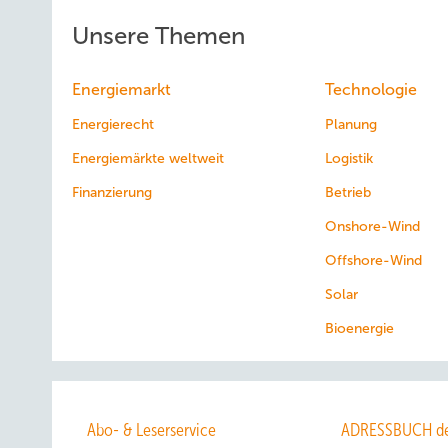
Unsere Themen
Energiemarkt
Technologie
Energierecht
Planung
Energiemärkte weltweit
Logistik
Finanzierung
Betrieb
Onshore-Wind
Offshore-Wind
Solar
Bioenergie
Abo- & Leserservice
ADRESSBUCH de