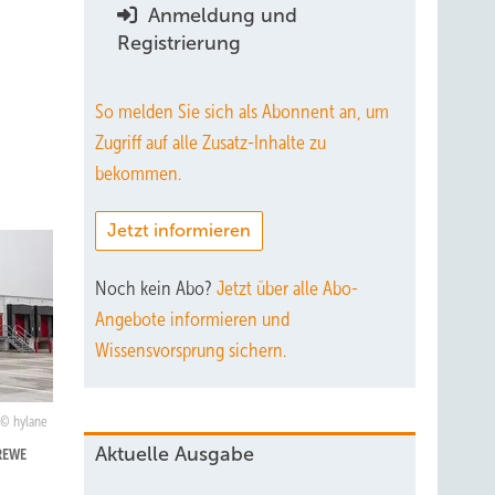
Anmeldung und
Registrierung
So melden Sie sich als Abonnent an, um
Zugriff auf alle Zusatz-Inhalte zu
bekommen.
Jetzt informieren
Noch kein Abo?
Jetzt über alle Abo-
Angebote informieren und
Wissensvorsprung sichern.
hylane
Aktuelle Ausgabe
 REWE