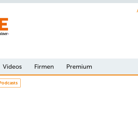
Videos
Firmen
Premium
Podcasts