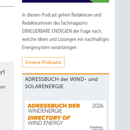
In diesem Podcast gehen Redakteure und
Redakteurinnen des Fachmagazins
ERNEUERBARE ENERGIEN der Frage nach,
welche Ideen und Lösungen ein nachhaltiges
Energiesystem voranbringen.
Unsere Podcasts
r!
ADRESSBUCH der WIND- und
SOLARENERGIE
nen