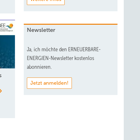
Newsletter
Ja, ich möchte den ERNEUERBARE-
ENERGIEN-Newsletter kostenlos
abonnieren.
s
Jetzt anmelden!