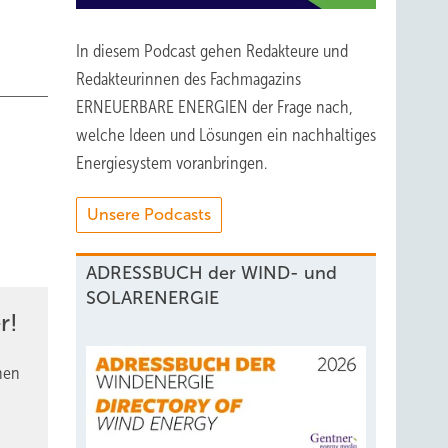
In diesem Podcast gehen Redakteure und
Redakteurinnen des Fachmagazins
ERNEUERBARE ENERGIEN der Frage nach,
welche Ideen und Lösungen ein nachhaltiges
Energiesystem voranbringen.
Unsere Podcasts
ADRESSBUCH der WIND- und
SOLARENERGIE
r!
nen