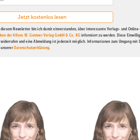
diesem Newsletter bin ich damit einverstanden, über interessante Verlags- und Online-
ken der Alfons W. Gentner Verlag GmbH & Co. KG
informiert zu werden. Diese Einwilli
t widerrufen und eine Abmeldung ist jederzeit möglich. Informationen zum Umgang mit
n unserer
Datenschutzerklärung
.