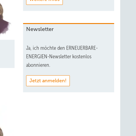
Newsletter
Ja, ich möchte den ERNEUERBARE-
ENERGIEN-Newsletter kostenlos
abonnieren.
Jetzt anmelden!