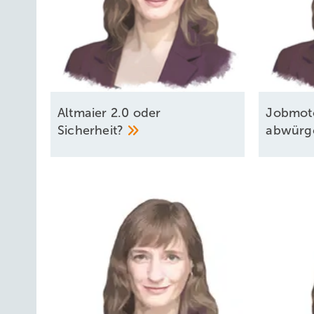
Altmaier 2.0 oder
Jobmoto
Sicherheit?
abwürg