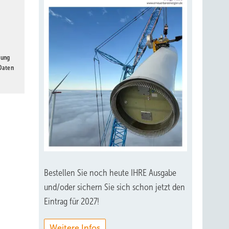
gung
 Daten
Bestellen Sie noch heute IHRE Ausgabe
und/oder sichern Sie sich schon jetzt den
Eintrag für 2027!
Weitere Infos