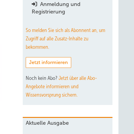
Anmeldung und
Registrierung
So melden Sie sich als Abonnent an, um
Zugriff auf alle Zusatz-Inhalte zu
bekommen.
Jetzt informieren
Noch kein Abo?
Jetzt über alle Abo-
Angebote informieren und
Wissensvorsprung sichern.
Aktuelle Ausgabe