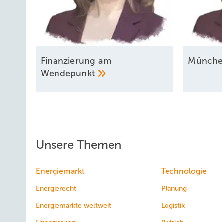
Finanzierung am
Münch
Wendepunkt
Unsere Themen
Energiemarkt
Technologie
Energierecht
Planung
Energiemärkte weltweit
Logistik