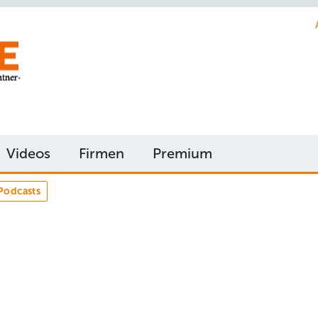
Videos
Firmen
Premium
Podcasts