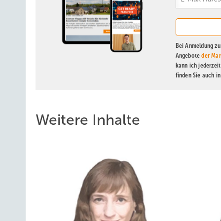
Bei Anmeldung zu 
Angebote
der Mar
kann ich jederzei
finden Sie auch i
Weitere Inhalte