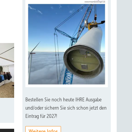
Bestellen Sie noch heute IHRE Ausgabe
und/oder sichern Sie sich schon jetzt den
Eintrag für 2027!
Weitere Infos