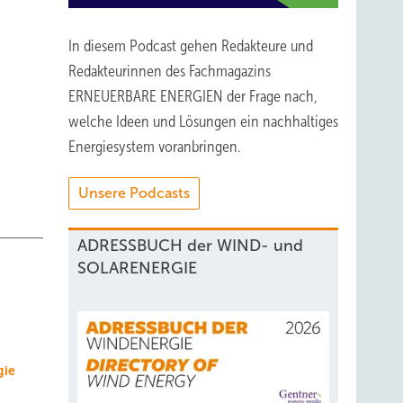
In diesem Podcast gehen Redakteure und
Redakteurinnen des Fachmagazins
ERNEUERBARE ENERGIEN der Frage nach,
welche Ideen und Lösungen ein nachhaltiges
Energiesystem voranbringen.
Unsere Podcasts
ADRESSBUCH der WIND- und
SOLARENERGIE
gie