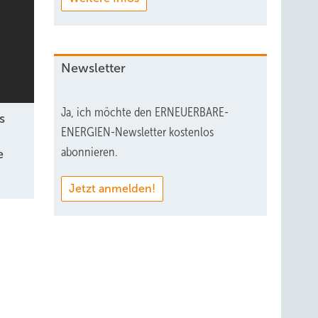
Newsletter
Ja, ich möchte den ERNEUERBARE-
s
ENERGIEN-Newsletter kostenlos
abonnieren.
e
Jetzt anmelden!