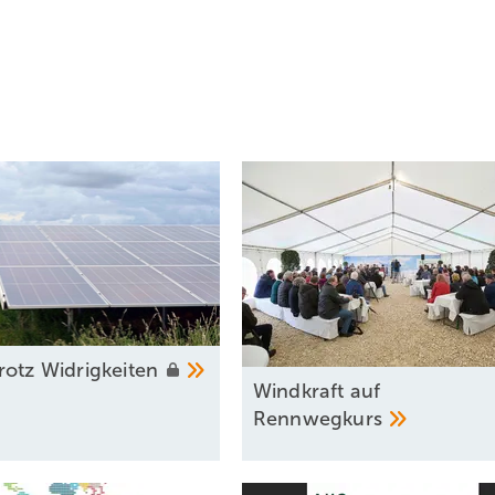
rotz
Widrigkeiten
Windkraft auf
Rennwegkurs