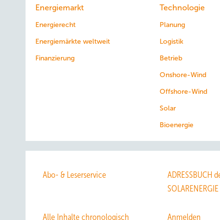
Energiemarkt
Technologie
Energierecht
Planung
Energiemärkte weltweit
Logistik
Finanzierung
Betrieb
Onshore-Wind
Offshore-Wind
Solar
Bioenergie
Abo- & Leserservice
ADRESSBUCH de
SOLARENERGIE
Alle Inhalte chronologisch
Anmelden