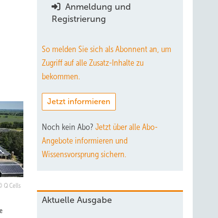
Anmeldung und
Registrierung
So melden Sie sich als Abonnent an, um
Zugriff auf alle Zusatz-Inhalte zu
bekommen.
Jetzt informieren
Noch kein Abo?
Jetzt über alle Abo-
Angebote informieren und
Wissensvorsprung sichern.
Q Cells
Aktuelle Ausgabe
e