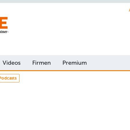
Videos
Firmen
Premium
Podcasts