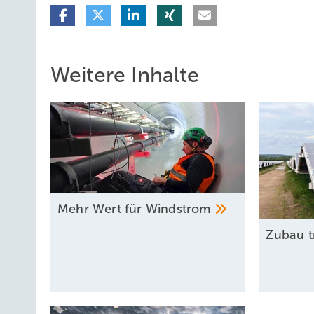
Weitere Inhalte
Mehr Wert für
Windstrom
Zubau t