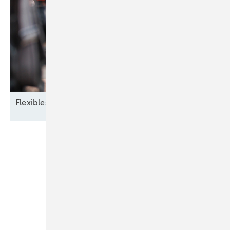
Flexibles
Zusammenspiel