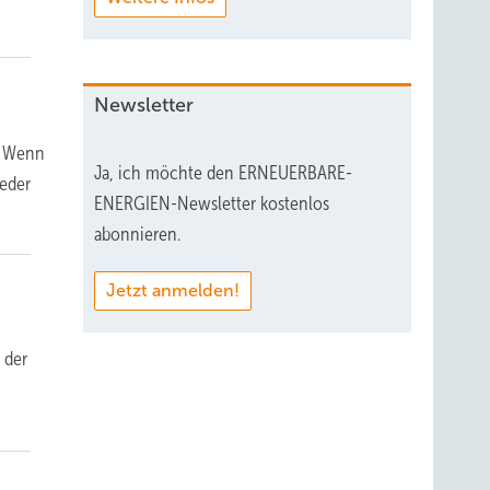
Newsletter
. Wenn
Ja, ich möchte den ERNEUERBARE-
ieder
ENERGIEN-Newsletter kostenlos
abonnieren.
Jetzt anmelden!
 der