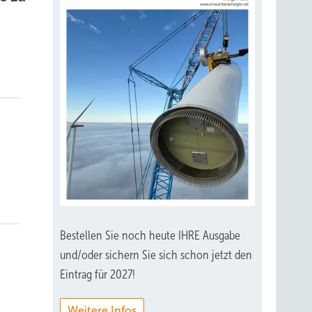
n
Bestellen Sie noch heute IHRE Ausgabe
und/oder sichern Sie sich schon jetzt den
Eintrag für 2027!
Weitere Infos