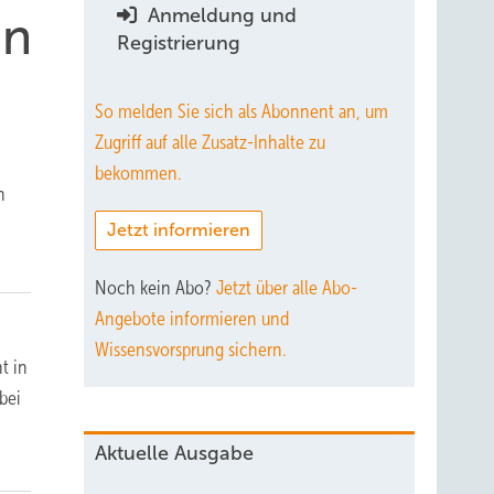
Anmeldung und
en
Registrierung
So melden Sie sich als Abonnent an, um
Zugriff auf alle Zusatz-Inhalte zu
bekommen.
h
Jetzt informieren
Noch kein Abo?
Jetzt über alle Abo-
Angebote informieren und
Wissensvorsprung sichern.
t in
bei
Aktuelle Ausgabe