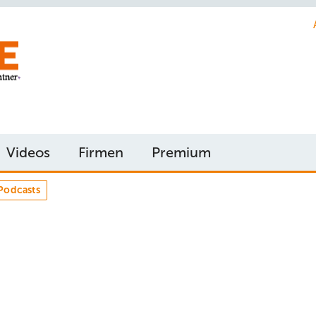
Videos
Firmen
Premium
Podcasts