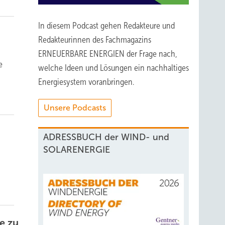
In diesem Podcast gehen Redakteure und
Redakteurinnen des Fachmagazins
ERNEUERBARE ENERGIEN der Frage nach,
e
welche Ideen und Lösungen ein nachhaltiges
Energiesystem voranbringen.
Unsere Podcasts
ADRESSBUCH der WIND- und
SOLARENERGIE
e zu