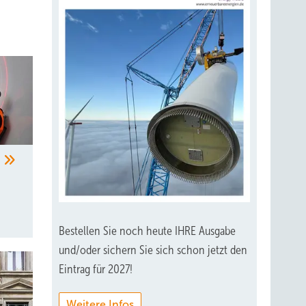
m
Bestellen Sie noch heute IHRE Ausgabe
und/oder sichern Sie sich schon jetzt den
Eintrag für 2027!
Weitere Infos