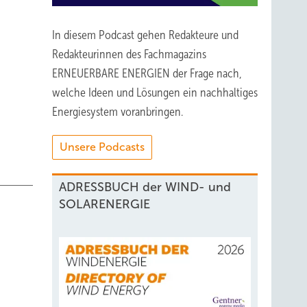
In diesem Podcast gehen Redakteure und
Redakteurinnen des Fachmagazins
ERNEUERBARE ENERGIEN der Frage nach,
welche Ideen und Lösungen ein nachhaltiges
Energiesystem voranbringen.
Unsere Podcasts
ADRESSBUCH der WIND- und
SOLARENERGIE