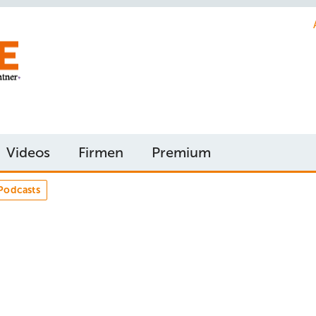
Videos
Firmen
Premium
Podcasts