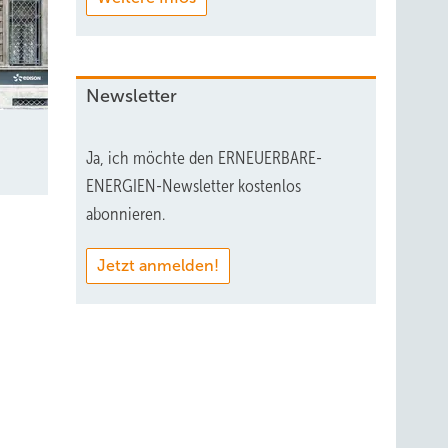
Newsletter
Ja, ich möchte den ERNEUERBARE-
ENERGIEN-Newsletter kostenlos
abonnieren.
Jetzt anmelden!