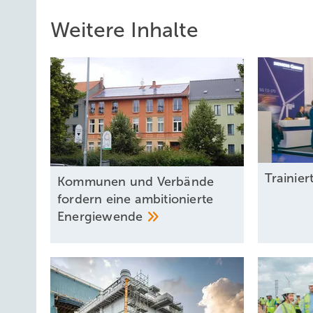
Weitere Inhalte
Trainier
Kommunen und Verbände
fordern eine ambitionierte
Energiewende