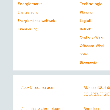
Energiemarkt
Technologie
Energierecht
Planung
Energiemärkte weltweit
Logistik
Finanzierung
Betrieb
Onshore-Wind
Offshore-Wind
Solar
Bioenergie
Abo- & Leserservice
ADRESSBUCH de
SOLARENERGIE
Alle Inhalte chronologisch
Anmelden