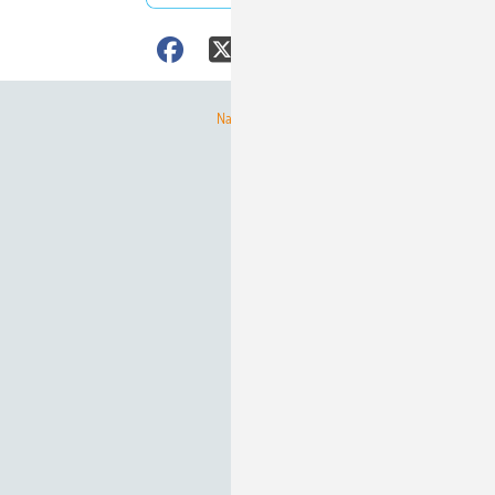
Nach oben