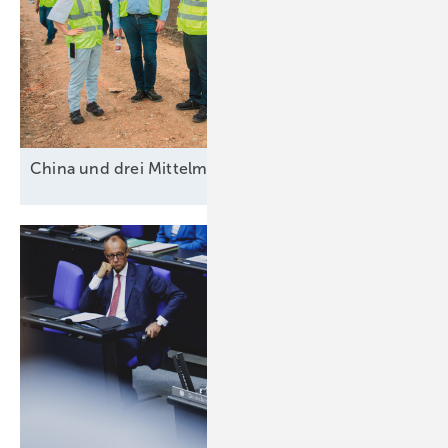
China und drei
Mittelmächte