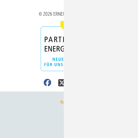
© 2026 ERNEUERBARE ENERGIEN
Nach oben