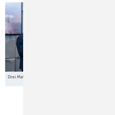
Drei Mal Modell
Europa
Unsere Themen