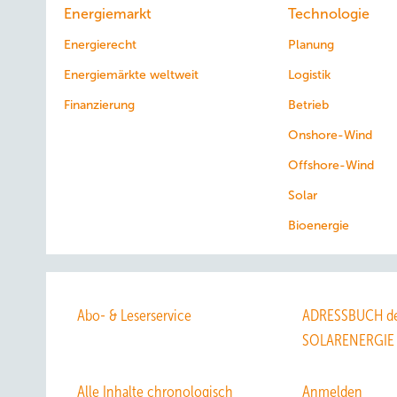
Energiemarkt
Technologie
Energierecht
Planung
Energiemärkte weltweit
Logistik
Finanzierung
Betrieb
Onshore-Wind
Offshore-Wind
Solar
Bioenergie
Abo- & Leserservice
ADRESSBUCH de
SOLARENERGIE
Alle Inhalte chronologisch
Anmelden