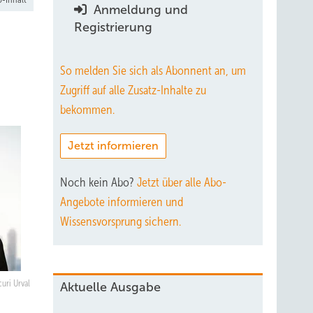
Anmeldung und
Registrierung
So melden Sie sich als Abonnent an, um
Zugriff auf alle Zusatz-Inhalte zu
bekommen.
Jetzt informieren
Noch kein Abo?
Jetzt über alle Abo-
Angebote informieren und
Wissensvorsprung sichern.
curi Urval
Aktuelle Ausgabe