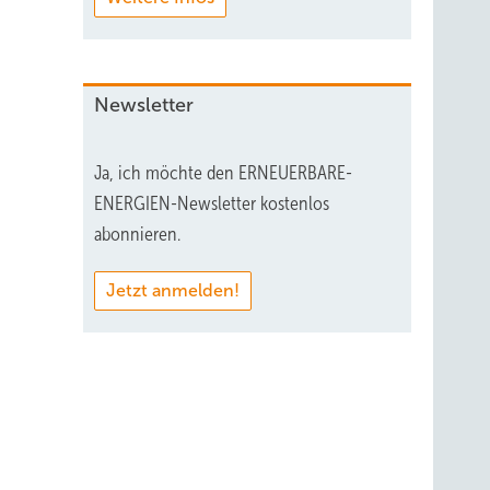
Newsletter
Ja, ich möchte den ERNEUERBARE-
ENERGIEN-Newsletter kostenlos
abonnieren.
Jetzt anmelden!