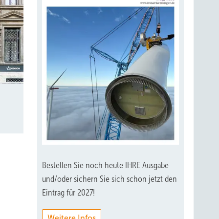
Bestellen Sie noch heute IHRE Ausgabe
und/oder sichern Sie sich schon jetzt den
Eintrag für 2027!
Weitere Infos