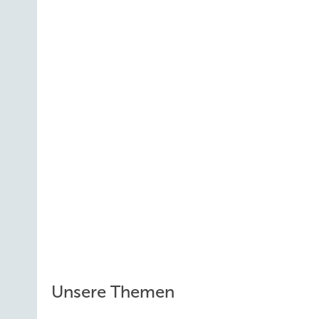
Unsere Themen