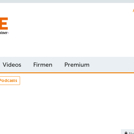
Videos
Firmen
Premium
Podcasts
Abo