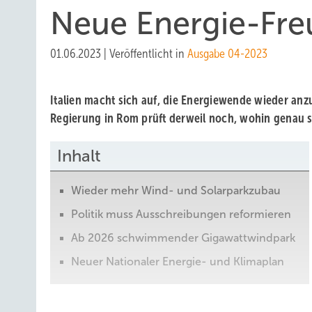
Neue Energie-Fr
01.06.2023
|
Veröffentlicht in
Ausgabe 04-2023
Italien macht sich auf, die Energiewende wieder an
Regierung in Rom prüft derweil noch, wohin genau si
Inhalt
Wieder mehr Wind- und Solarparkzubau
Politik muss Ausschreibungen reformieren
Ab 2026 schwimmender Gigawattwindpark
Neuer Nationaler Energie- und Klimaplan