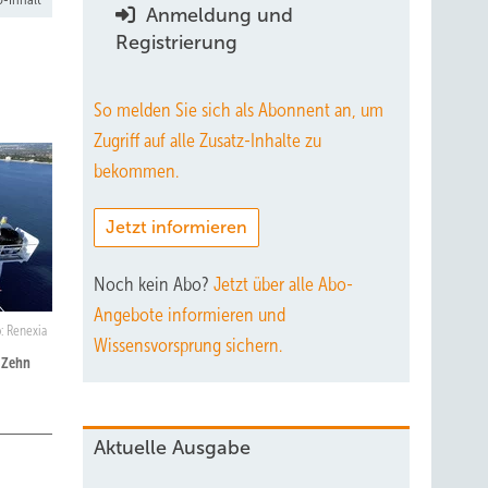
Anmeldung und
Registrierung
So melden Sie sich als Abonnent an, um
Zugriff auf alle Zusatz-Inhalte zu
bekommen.
Jetzt informieren
Noch kein Abo?
Jetzt über alle Abo-
Angebote informieren und
o: Renexia
Wissensvorsprung sichern.
 Zehn
Aktuelle Ausgabe