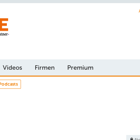
Videos
Firmen
Premium
Podcasts
Abo