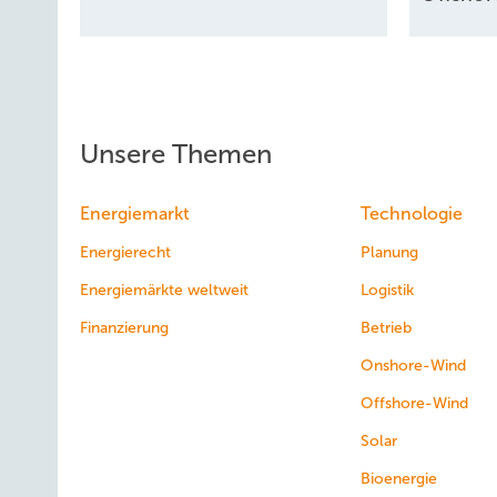
Unsere Themen
Energiemarkt
Technologie
Energierecht
Planung
Energiemärkte weltweit
Logistik
Finanzierung
Betrieb
Onshore-Wind
Offshore-Wind
Solar
Bioenergie