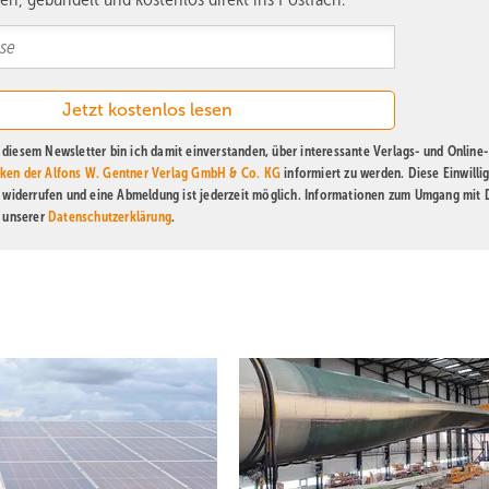
diesem Newsletter bin ich damit einverstanden, über interessante Verlags- und Online-
ken der Alfons W. Gentner Verlag GmbH & Co. KG
informiert zu werden. Diese Einwilli
t widerrufen und eine Abmeldung ist jederzeit möglich. Informationen zum Umgang mit
n unserer
Datenschutzerklärung
.