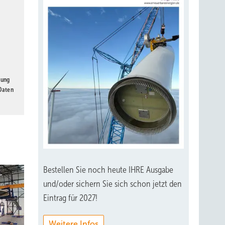
gung
 Daten
Bestellen Sie noch heute IHRE Ausgabe
und/oder sichern Sie sich schon jetzt den
Eintrag für 2027!
Weitere Infos