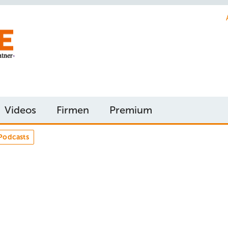
Videos
Firmen
Premium
Podcasts