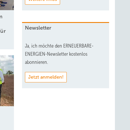
m
Newsletter
für
Ja, ich möchte den ERNEUERBARE-
ENERGIEN-Newsletter kostenlos
abonnieren.
Jetzt anmelden!