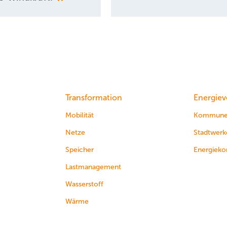
Transformation
Energiev
Mobilität
Kommun
Netze
Stadtwerk
Speicher
Energieko
Lastmanagement
Wasserstoff
Wärme