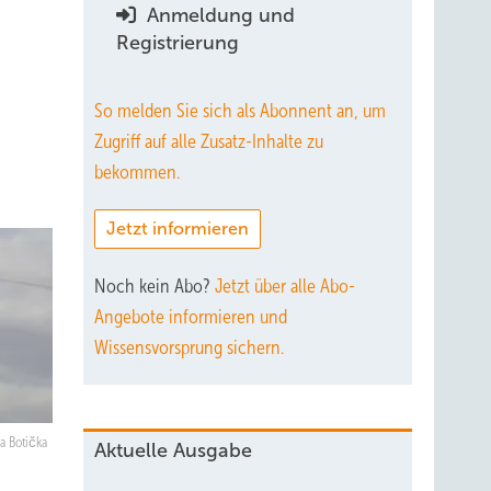
Anmeldung und
e
Registrierung
So melden Sie sich als Abonnent an, um
Zugriff auf alle Zusatz-Inhalte zu
bekommen.
Jetzt informieren
Noch kein Abo?
Jetzt über alle Abo-
Angebote informieren und
Wissensvorsprung sichern.
a Botička
Aktuelle Ausgabe