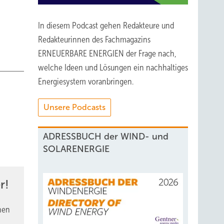
In diesem Podcast gehen Redakteure und
Redakteurinnen des Fachmagazins
ERNEUERBARE ENERGIEN der Frage nach,
welche Ideen und Lösungen ein nachhaltiges
Energiesystem voranbringen.
Unsere Podcasts
ADRESSBUCH der WIND- und
SOLARENERGIE
r!
nen