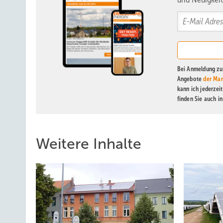
Bei Anmeldung zu 
Angebote
der Mar
kann ich jederzei
finden Sie auch i
Weitere Inhalte