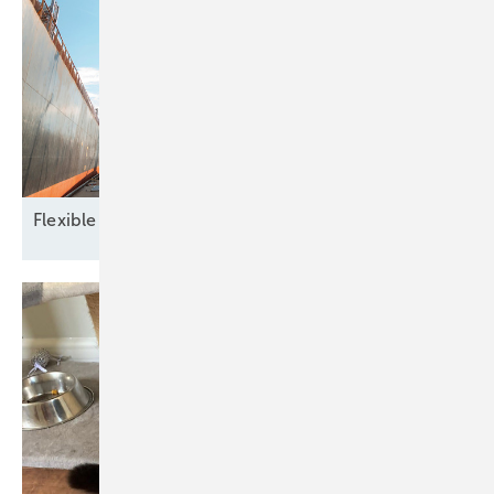
Flexible Verträge im globalen
Handel