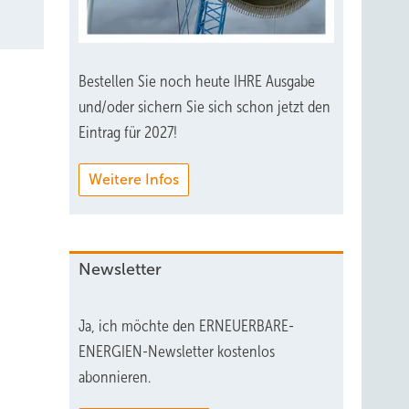
Bestellen Sie noch heute IHRE Ausgabe
und/oder sichern Sie sich schon jetzt den
Eintrag für 2027!
Weitere Infos
Newsletter
Ja, ich möchte den ERNEUERBARE-
ENERGIEN-Newsletter kostenlos
abonnieren.