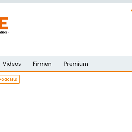
Videos
Firmen
Premium
Podcasts