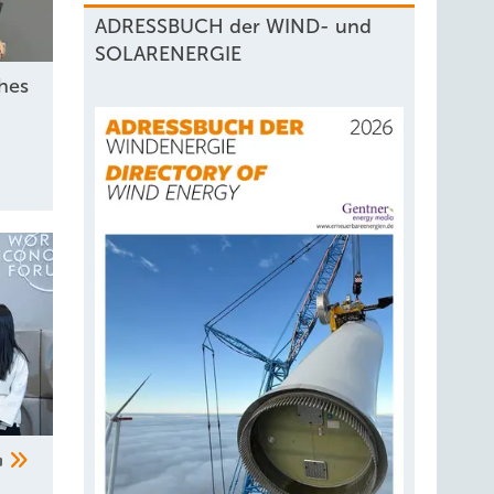
ADRESSBUCH der WIND- und
SOLARENERGIE
hes