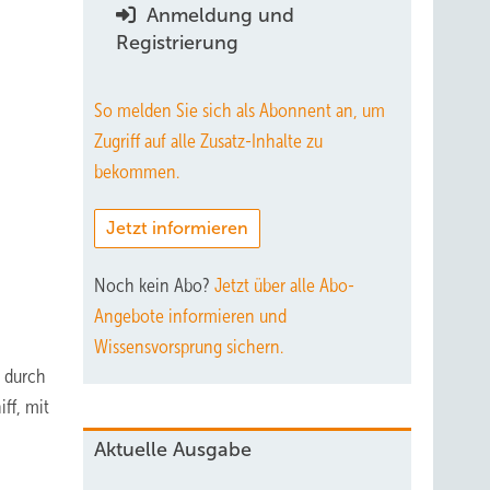
Anmeldung und
Registrierung
So melden Sie sich als Abonnent an, um
Zugriff auf alle Zusatz-Inhalte zu
bekommen.
Jetzt informieren
Noch kein Abo?
Jetzt über alle Abo-
Angebote informieren und
Wissensvorsprung sichern.
g durch
ff, mit
Aktuelle Ausgabe