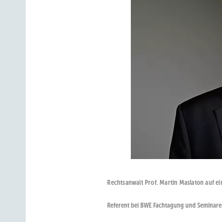
Rechtsanwalt Prof. Martin Maslaton auf ei
Referent bei BWE Fachtagung und Seminar