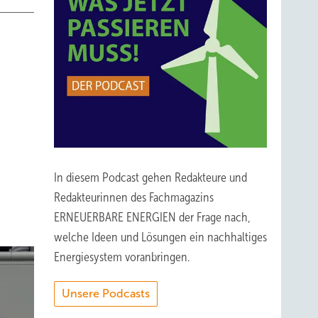
In diesem Podcast gehen Redakteure und
Redakteurinnen des Fachmagazins
ERNEUERBARE ENERGIEN der Frage nach,
welche Ideen und Lösungen ein nachhaltiges
Energiesystem voranbringen.
Unsere Podcasts