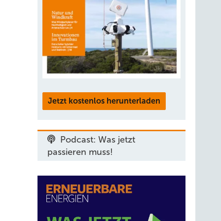
Jetzt kostenlos herunterladen
Podcast: Was jetzt
passieren muss!