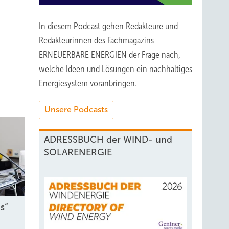
In diesem Podcast gehen Redakteure und
Redakteurinnen des Fachmagazins
ERNEUERBARE ENERGIEN der Frage nach,
welche Ideen und Lösungen ein nachhaltiges
Energiesystem voranbringen.
Unsere Podcasts
ADRESSBUCH der WIND- und
SOLARENERGIE
s“