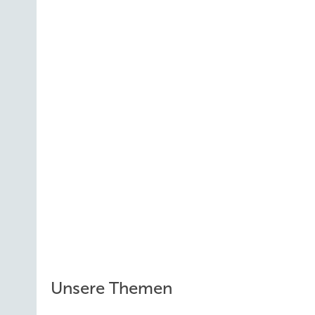
Unsere Themen