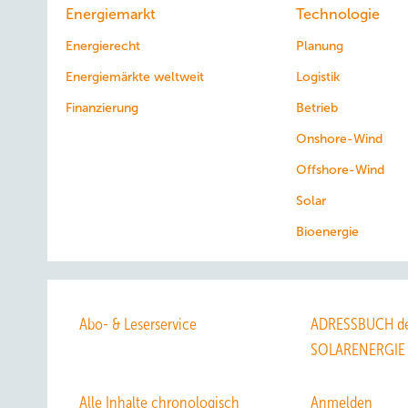
Energiemarkt
Technologie
Energierecht
Planung
Energiemärkte weltweit
Logistik
Finanzierung
Betrieb
Onshore-Wind
Offshore-Wind
Solar
Bioenergie
Abo- & Leserservice
ADRESSBUCH de
SOLARENERGIE
Alle Inhalte chronologisch
Anmelden