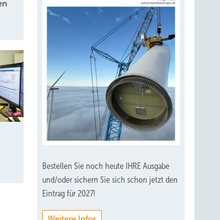
en
Bestellen Sie noch heute IHRE Ausgabe
und/oder sichern Sie sich schon jetzt den
Eintrag für 2027!
Weitere Infos