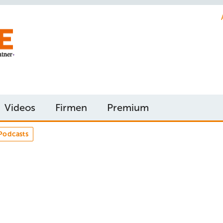
Videos
Firmen
Premium
Podcasts