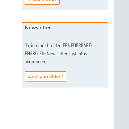
Newsletter
Ja, ich möchte den ERNEUERBARE-
ENERGIEN-Newsletter kostenlos
abonnieren.
Jetzt anmelden!