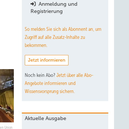
Anmeldung und
Registrierung
So melden Sie sich als Abonnent an, um
Zugriff auf alle Zusatz-Inhalte zu
bekommen.
Jetzt informieren
Noch kein Abo?
Jetzt über alle Abo-
Angebote informieren und
Wissensvorsprung sichern.
Aktuelle Ausgabe
hen Union