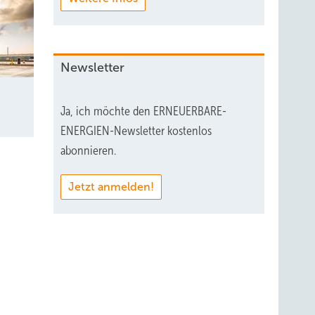
Newsletter
Ja, ich möchte den ERNEUERBARE-
ENERGIEN-Newsletter kostenlos
abonnieren.
Jetzt anmelden!