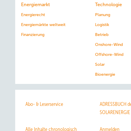
Energiemarkt
Technologie
Energierecht
Planung
Energiemärkte weltweit
Logistik
Finanzierung
Betrieb
Onshore-Wind
Offshore-Wind
Solar
Bioenergie
Abo- & Leserservice
ADRESSBUCH de
SOLARENERGIE
Alle Inhalte chronologisch
Anmelden