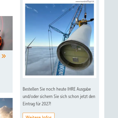
m
Bestellen Sie noch heute IHRE Ausgabe
und/oder sichern Sie sich schon jetzt den
Eintrag für 2027!
Weitere Infos