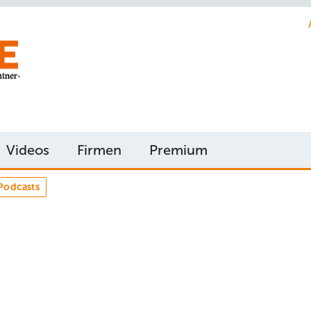
Videos
Firmen
Premium
Podcasts