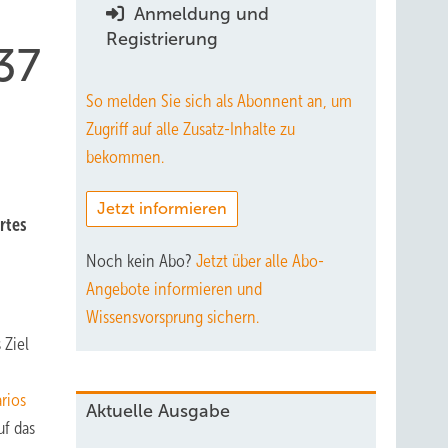
Anmeldung und
Registrierung
37
So melden Sie sich als Abonnent an, um
Zugriff auf alle Zusatz-Inhalte zu
bekommen.
Jetzt informieren
rtes
Noch kein Abo?
Jetzt über alle Abo-
Angebote informieren und
Wissensvorsprung sichern.
 Ziel
arios
Aktuelle Ausgabe
uf das