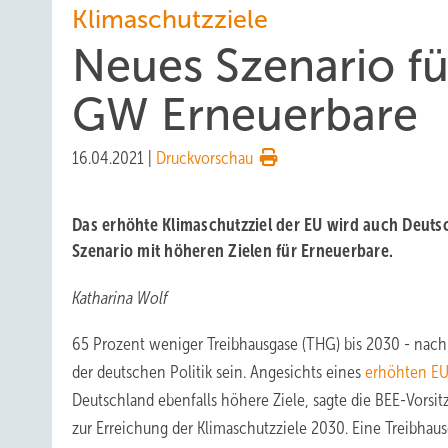
Klimaschutzziele
Neues Szenario fü
GW Erneuerbare
16.04.2021
|
Druckvorschau
Das erhöhte Klimaschutzziel der EU wird auch Deutsc
Szenario mit höheren Zielen für Erneuerbare.
Katharina Wolf
65 Prozent weniger Treibhausgase (THG) bis 2030 - nach 
der deutschen Politik sein. Angesichts eines
erhöhten EU
Deutschland ebenfalls höhere Ziele, sagte die BEE-Vorsi
zur Erreichung der Klimaschutzziele 2030. Eine Treibha