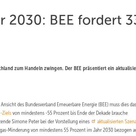
r 2030: BEE fordert 3
hland zum Handeln zwingen. Der BEE präsentiert ein aktualisie
Ansicht des Bundesverband Erneuerbare Energie (BEE) muss dies das
-Ziels
von mindestens -55 Prozent bis Ende der Dekade brauche
tzende Simone Peter bei der Vorstellung eines
aktualisierten Szen
usgas-Minderung von mindestens 55 Prozent im Jahr 2030 bezogen a