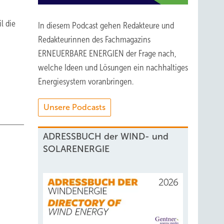
l die
In diesem Podcast gehen Redakteure und
Redakteurinnen des Fachmagazins
ERNEUERBARE ENERGIEN der Frage nach,
welche Ideen und Lösungen ein nachhaltiges
Energiesystem voranbringen.
Unsere Podcasts
ADRESSBUCH der WIND- und
SOLARENERGIE