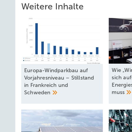
Weitere Inhalte
Wie „Wi
Europa-Windparkbau auf
sich auf
Vorjahresniveau – Stillstand
Energies
in Frankreich und
muss
Schweden