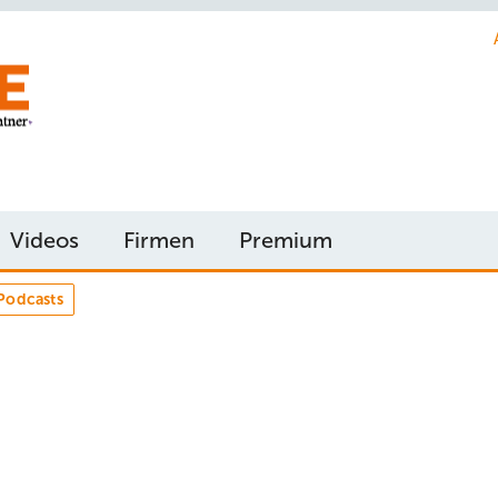
Videos
Firmen
Premium
Podcasts