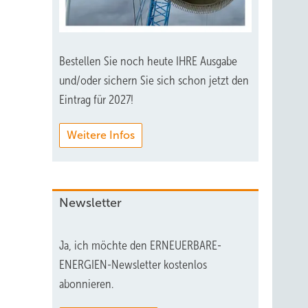
Bestellen Sie noch heute IHRE Ausgabe
und/oder sichern Sie sich schon jetzt den
Eintrag für 2027!
Weitere Infos
Newsletter
Ja, ich möchte den ERNEUERBARE-
ENERGIEN-Newsletter kostenlos
abonnieren.