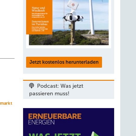
Jetzt kostenlos herunterladen
Podcast: Was jetzt
passieren muss!
markt