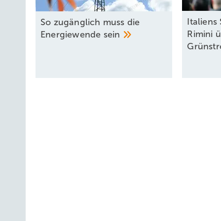
Italiens
So zugänglich muss die
Rimini ü
Energiewende
sein
Grünstr