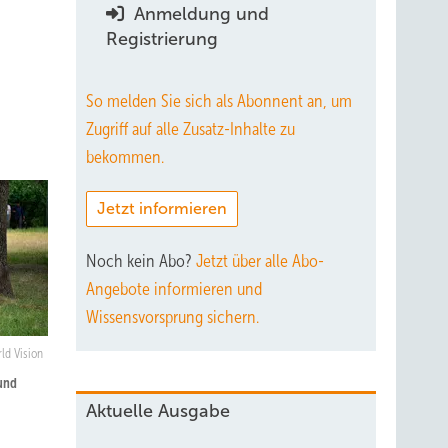
Anmeldung und
Registrierung
So melden Sie sich als Abonnent an, um
Zugriff auf alle Zusatz-Inhalte zu
bekommen.
Jetzt informieren
Noch kein Abo?
Jetzt über alle Abo-
Angebote informieren und
Wissensvorsprung sichern.
ld Vision
und
Aktuelle Ausgabe