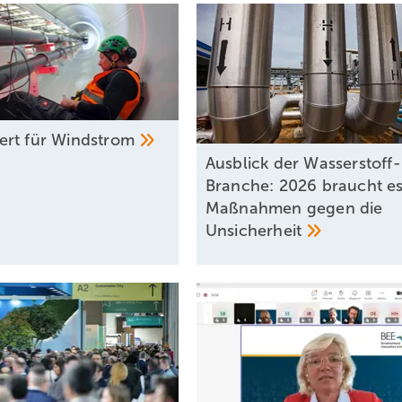
rt für
Windstrom
Ausblick der Wasserstoff-
Branche: 2026 braucht e
Maßnahmen gegen die
Unsicherheit