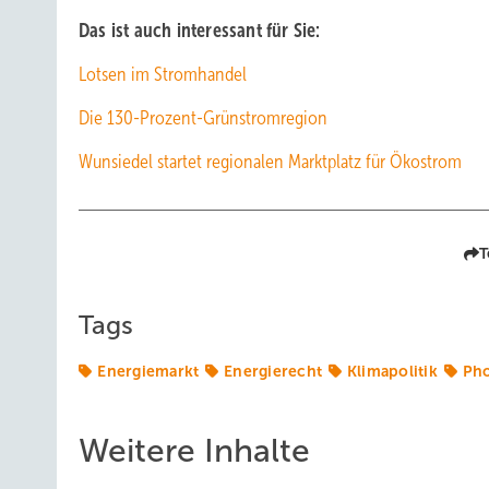
Das ist auch interessant für Sie:
Lotsen im Stromhandel
Die 130-Prozent-Grünstromregion
Wunsiedel startet regionalen Marktplatz für Ökostrom
T
Tags
Energiemarkt
Energierecht
Klimapolitik
Pho
Weitere Inhalte