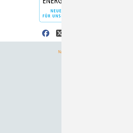
Nach oben