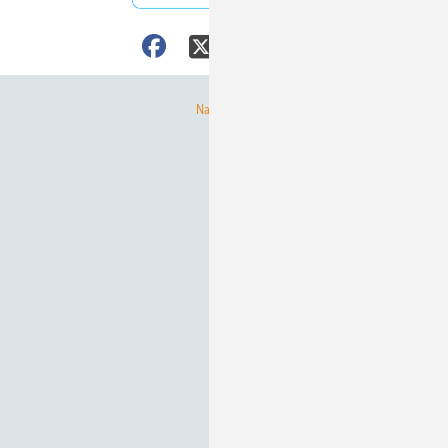
Nach oben