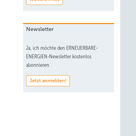
Newsletter
Ja, ich möchte den ERNEUERBARE-
ENERGIEN-Newsletter kostenlos
abonnieren.
Jetzt anmelden!