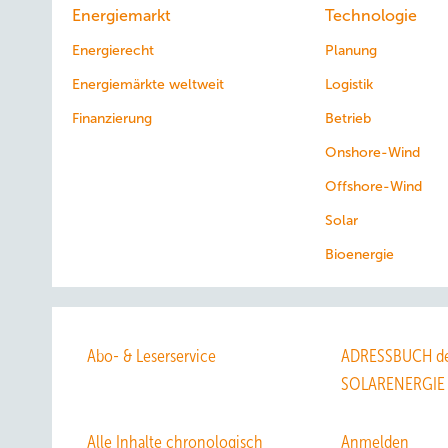
Energiemarkt
Technologie
Energierecht
Planung
Energiemärkte weltweit
Logistik
Finanzierung
Betrieb
Onshore-Wind
Offshore-Wind
Solar
Bioenergie
Abo- & Leserservice
ADRESSBUCH de
SOLARENERGIE
Alle Inhalte chronologisch
Anmelden