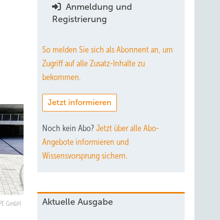
Anmeldung und
Registrierung
So melden Sie sich als Abonnent an, um
Zugriff auf alle Zusatz-Inhalte zu
bekommen.
Jetzt informieren
Noch kein Abo?
Jetzt über alle Abo-
Angebote informieren und
Wissensvorsprung sichern.
Aktuelle Ausgabe
OPE GmbH