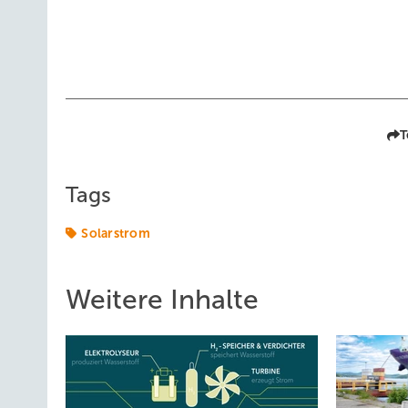
T
Tags
Solarstrom
Weitere Inhalte