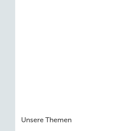
Unsere Themen