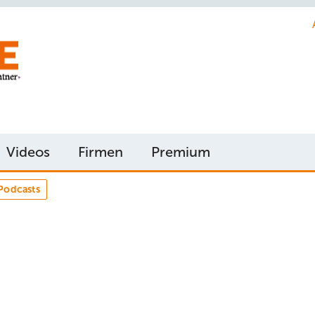
Videos
Firmen
Premium
Podcasts