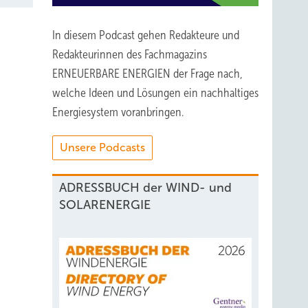
In diesem Podcast gehen Redakteure und
Redakteurinnen des Fachmagazins
ERNEUERBARE ENERGIEN der Frage nach,
welche Ideen und Lösungen ein nachhaltiges
Energiesystem voranbringen.
Unsere Podcasts
ADRESSBUCH der WIND- und
SOLARENERGIE