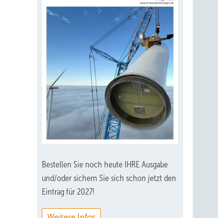
Bestellen Sie noch heute IHRE Ausgabe
und/oder sichern Sie sich schon jetzt den
Eintrag für 2027!
Weitere Infos