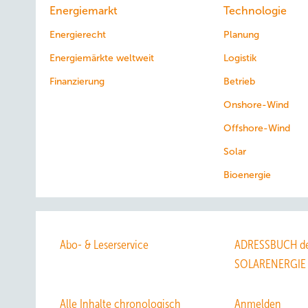
Energiemarkt
Technologie
Energierecht
Planung
Energiemärkte weltweit
Logistik
Finanzierung
Betrieb
Onshore-Wind
Offshore-Wind
Solar
Bioenergie
Abo- & Leserservice
ADRESSBUCH de
SOLARENERGIE
Alle Inhalte chronologisch
Anmelden