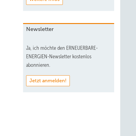
Newsletter
Ja, ich möchte den ERNEUERBARE-
ENERGIEN-Newsletter kostenlos
abonnieren.
Jetzt anmelden!