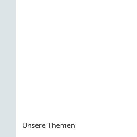
Unsere Themen