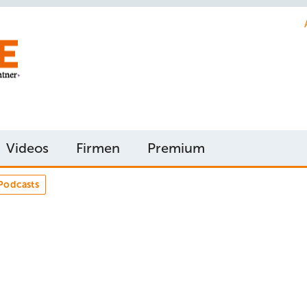
Videos
Firmen
Premium
Podcasts