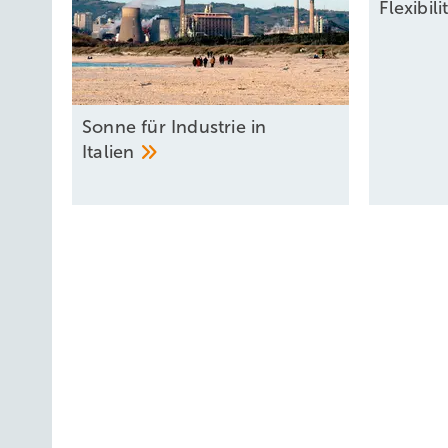
Flexibil
Sonne für Industrie in
Italien