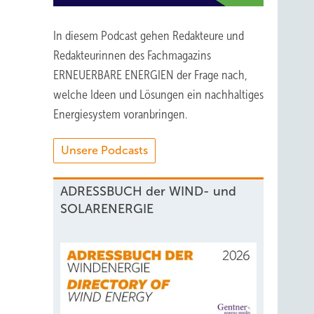
In diesem Podcast gehen Redakteure und
Redakteurinnen des Fachmagazins
ERNEUERBARE ENERGIEN der Frage nach,
welche Ideen und Lösungen ein nachhaltiges
Energiesystem voranbringen.
Unsere Podcasts
ADRESSBUCH der WIND- und
SOLARENERGIE