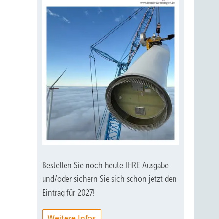
Bestellen Sie noch heute IHRE Ausgabe
und/oder sichern Sie sich schon jetzt den
Eintrag für 2027!
Weitere Infos