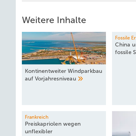
Weitere Inhalte
Fossile 
China u
fossile
Kontinentweiter Windparkbau
auf
Vorjahresniveau
Frankreich
Preiskapriolen wegen
unflexibler