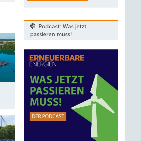
Podcast: Was jetzt
passieren muss!