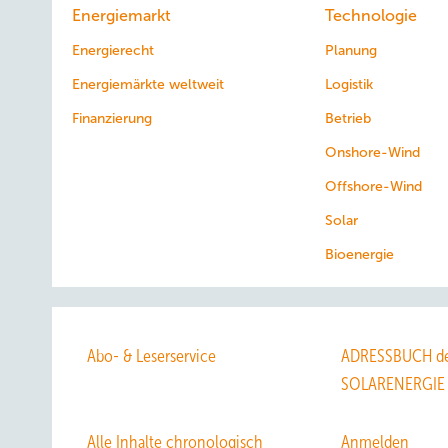
Energiemarkt
Technologie
Energierecht
Planung
Energiemärkte weltweit
Logistik
Finanzierung
Betrieb
Onshore-Wind
Offshore-Wind
Solar
Bioenergie
Abo- & Leserservice
ADRESSBUCH de
SOLARENERGIE
Alle Inhalte chronologisch
Anmelden