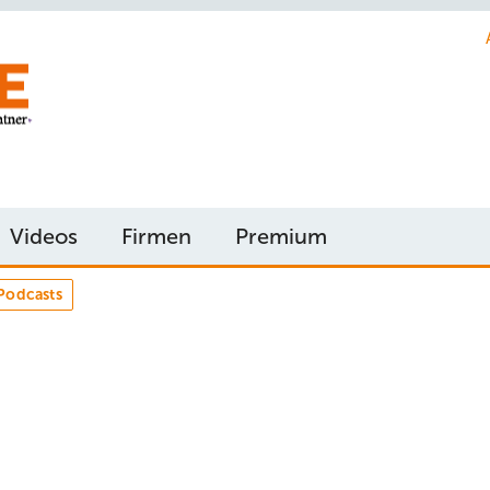
Videos
Firmen
Premium
Podcasts