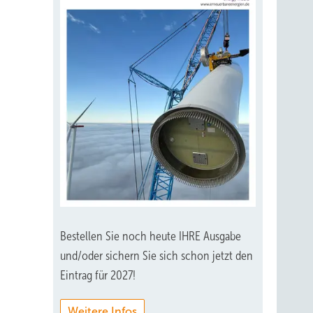
Bestellen Sie noch heute IHRE Ausgabe
und/oder sichern Sie sich schon jetzt den
Eintrag für 2027!
Weitere Infos