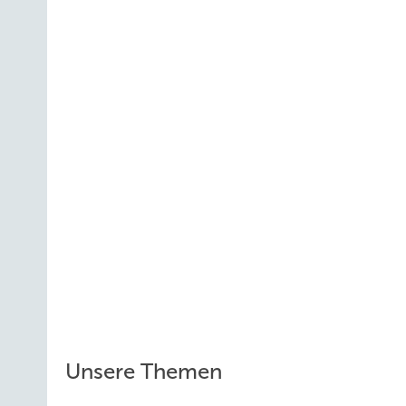
Unsere Themen