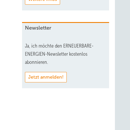
Newsletter
Ja, ich möchte den ERNEUERBARE-
ENERGIEN-Newsletter kostenlos
abonnieren.
Jetzt anmelden!