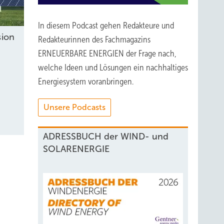
In diesem Podcast gehen Redakteure und
sion
Redakteurinnen des Fachmagazins
ERNEUERBARE ENERGIEN der Frage nach,
welche Ideen und Lösungen ein nachhaltiges
Energiesystem voranbringen.
Unsere Podcasts
ADRESSBUCH der WIND- und
SOLARENERGIE