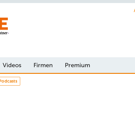
Videos
Firmen
Premium
Podcasts