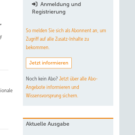
Anmeldung und
Registrierung
“
So melden Sie sich als Abonnent an, um
my
Zugriff auf alle Zusatz-Inhalte zu
bekommen.
Jetzt informieren
Noch kein Abo?
Jetzt über alle Abo-
Angebote informieren und
gionale
Wissensvorsprung sichern.
Aktuelle Ausgabe