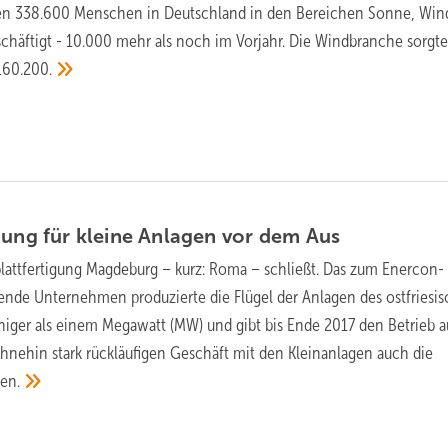
n 338.600 Menschen in Deutschland in den Bereichen Sonne, Win
chäftigt - 10.000 mehr als noch im Vorjahr. Die Windbranche sorgte 
160.200.
gung für kleine Anlagen vor dem
Aus
lattfertigung Magdeburg – kurz: Roma – schließt. Das zum Enercon-
nde Unternehmen produzierte die Flügel der Anlagen des ostfriesi
iger als einem Megawatt (MW) und gibt bis Ende 2017 den Betrieb a
hnehin stark rückläufigen Geschäft mit den Kleinanlagen auch die
en.