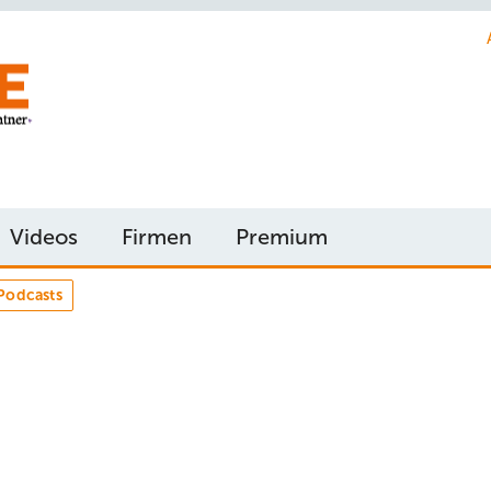
Videos
Firmen
Premium
Podcasts