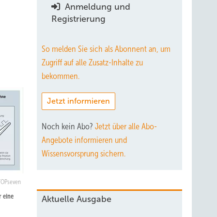
Anmeldung und
Registrierung
So melden Sie sich als Abonnent an, um
Zugriff auf alle Zusatz-Inhalte zu
bekommen.
Jetzt informieren
Noch kein Abo?
Jetzt über alle Abo-
Angebote informieren und
Wissensvorsprung sichern.
TOPseven
 eine
Aktuelle Ausgabe