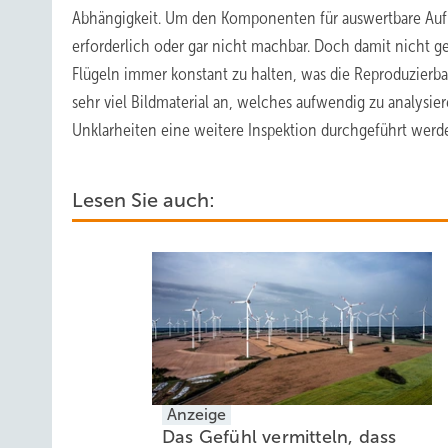
Abhängigkeit. Um den Komponenten für auswertbare Au
erforderlich oder gar nicht machbar. Doch damit nicht g
Flügeln immer konstant zu halten, was die Reproduzierba
sehr viel Bildmaterial an, welches aufwendig zu analysier
Unklarheiten eine weitere Inspektion durchgeführt werde
Lesen Sie auch:
Anzeige
Das Gefühl vermitteln, dass