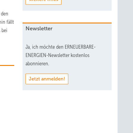
u den
n fällt
Newsletter
 bei
Ja, ich möchte den ERNEUERBARE-
ENERGIEN-Newsletter kostenlos
abonnieren.
Jetzt anmelden!