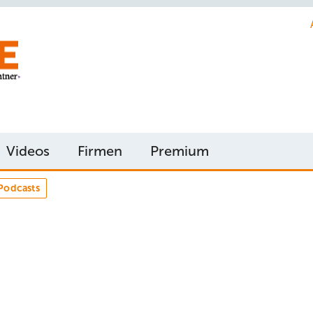
Videos
Firmen
Premium
Podcasts