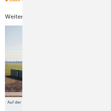
Weitere Inhalte
Auf der
Bremse?