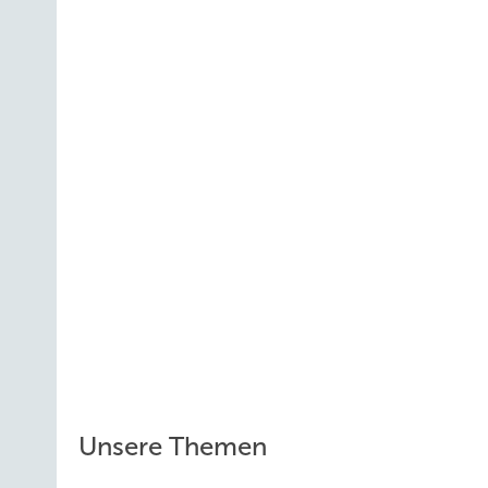
Unsere Themen