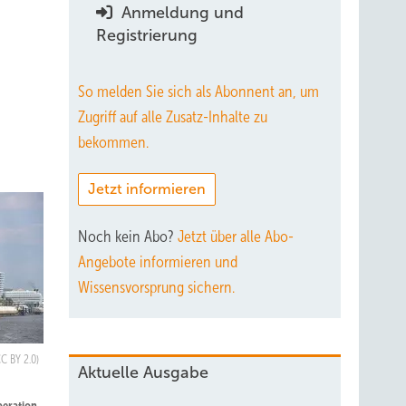
Anmeldung und
Registrierung
So melden Sie sich als Abonnent an, um
Zugriff auf alle Zusatz-Inhalte zu
bekommen.
Jetzt informieren
Noch kein Abo?
Jetzt über alle Abo-
Angebote informieren und
Wissensvorsprung sichern.
C BY 2.0)
Aktuelle Ausgabe