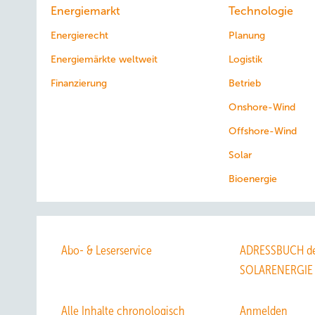
Energiemarkt
Technologie
Energierecht
Planung
Energiemärkte weltweit
Logistik
Finanzierung
Betrieb
Onshore-Wind
Offshore-Wind
Solar
Bioenergie
Abo- & Leserservice
ADRESSBUCH de
SOLARENERGIE
Alle Inhalte chronologisch
Anmelden