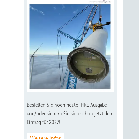
Bestellen Sie noch heute IHRE Ausgabe
und/oder sichern Sie sich schon jetzt den
Eintrag für 2027!
Weitere Infos