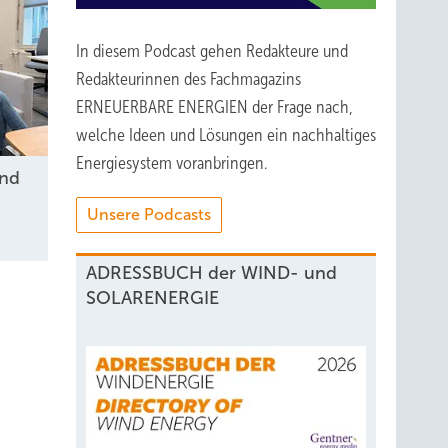
In diesem Podcast gehen Redakteure und
Redakteurinnen des Fachmagazins
ERNEUERBARE ENERGIEN der Frage nach,
welche Ideen und Lösungen ein nachhaltiges
Energiesystem voranbringen.
und
Unsere Podcasts
ADRESSBUCH der WIND- und
SOLARENERGIE