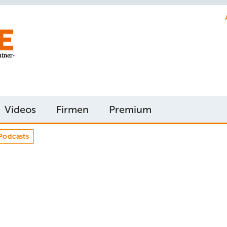
Videos
Firmen
Premium
Podcasts