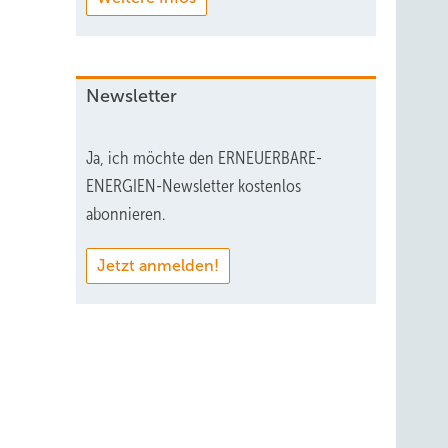
Newsletter
Ja, ich möchte den ERNEUERBARE-
ENERGIEN-Newsletter kostenlos
abonnieren.
Jetzt anmelden!