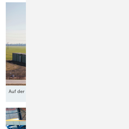
Auf der
Bremse?