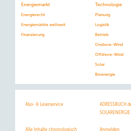
Energiemarkt
Technologie
Energierecht
Planung
Energiemärkte weltweit
Logistik
Finanzierung
Betrieb
Onshore-Wind
Offshore-Wind
Solar
Bioenergie
Abo- & Leserservice
ADRESSBUCH de
SOLARENERGIE
Alle Inhalte chronologisch
Anmelden