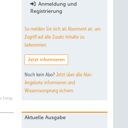
Anmeldung und
Registrierung
So melden Sie sich als Abonnent an, um
Zugriff auf alle Zusatz-Inhalte zu
bekommen.
Jetzt informieren
Noch kein Abo?
Jetzt über alle Abo-
Angebote informieren und
Wissensvorsprung sichern.
ble Energy
Aktuelle Ausgabe