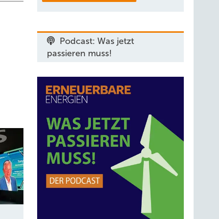
Podcast: Was jetzt
passieren muss!