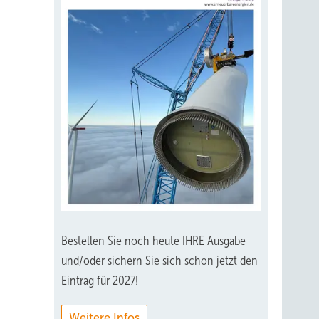
Bestellen Sie noch heute IHRE Ausgabe
und/oder sichern Sie sich schon jetzt den
Eintrag für 2027!
Weitere Infos