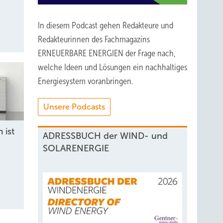
In diesem Podcast gehen Redakteure und
Redakteurinnen des Fachmagazins
ERNEUERBARE ENERGIEN der Frage nach,
welche Ideen und Lösungen ein nachhaltiges
Energiesystem voranbringen.
Unsere Podcasts
 ist
ADRESSBUCH der WIND- und
SOLARENERGIE