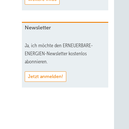
Newsletter
Ja, ich möchte den ERNEUERBARE-
ENERGIEN-Newsletter kostenlos
abonnieren.
Jetzt anmelden!