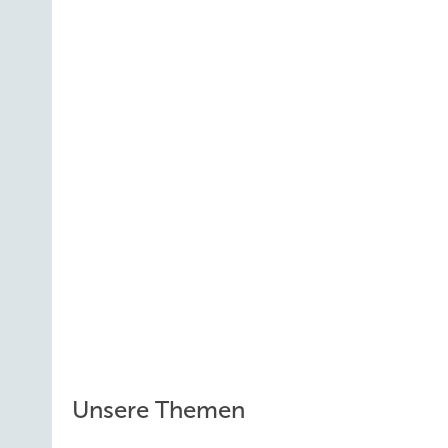
Unsere Themen