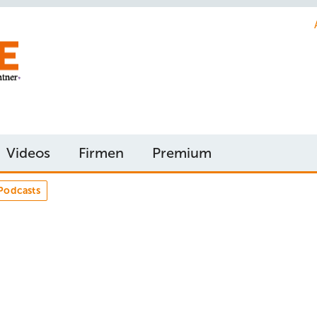
Videos
Firmen
Premium
Podcasts