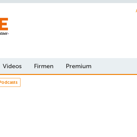
Videos
Firmen
Premium
Podcasts