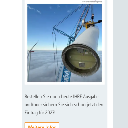
Bestellen Sie noch heute IHRE Ausgabe
und/oder sichern Sie sich schon jetzt den
Eintrag für 2027!
Weitere Infos