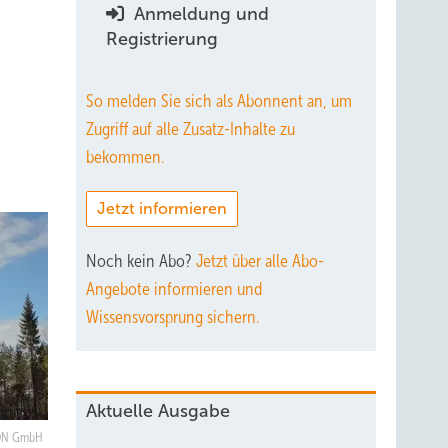
Anmeldung und
Registrierung
So melden Sie sich als Abonnent an, um
Zugriff auf alle Zusatz-Inhalte zu
bekommen.
Jetzt informieren
Noch kein Abo?
Jetzt über alle Abo-
Angebote informieren und
Wissensvorsprung sichern.
Aktuelle Ausgabe
ON GmbH