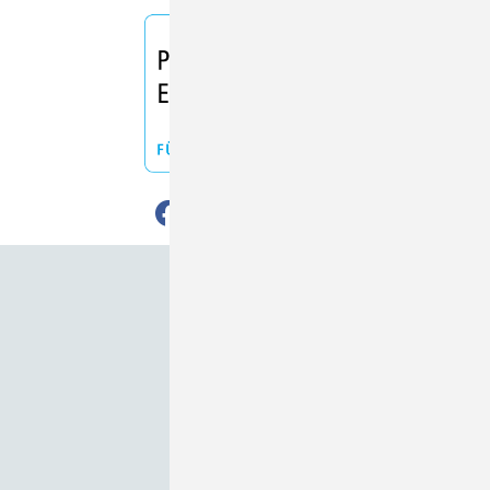
Nach oben