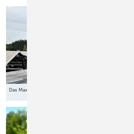
Das Maximum
herausholen