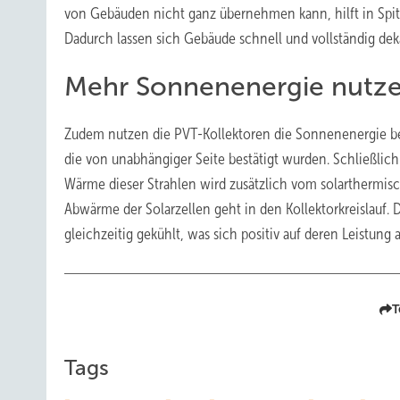
von Gebäuden nicht ganz übernehmen kann, hilft in Spit
Dadurch lassen sich Gebäude schnell und vollständig dek
Mehr Sonnenenergie nutz
Zudem nutzen die PVT-Kollektoren die Sonnenenergie bess
die von unabhängiger Seite bestätigt wurden. Schließlic
Wärme dieser Strahlen wird zusätzlich vom solarthermisch
Abwärme der Solarzellen geht in den Kollektorkreislauf.
gleichzeitig gekühlt, was sich positiv auf deren Leistung a
T
Tags