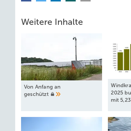
Weitere Inhalte
Windkra
Von Anfang an
2025 bu
geschützt
mit 5,2