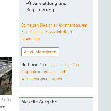
Anmeldung und
Registrierung
So melden Sie sich als Abonnent an, um
Zugriff auf alle Zusatz-Inhalte zu
bekommen.
Jetzt informieren
Noch kein Abo?
Jetzt über alle Abo-
Angebote informieren und
Wissensvorsprung sichern.
a Botička
Aktuelle Ausgabe
aik: