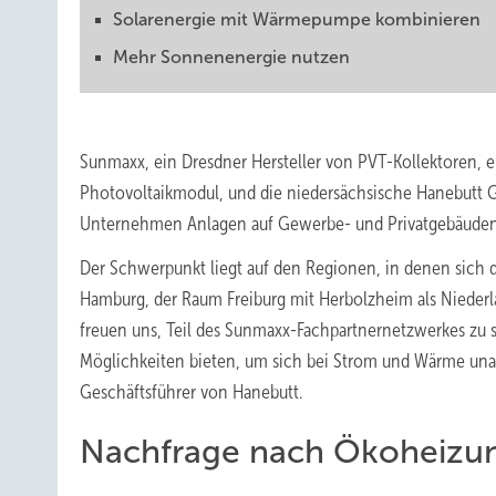
Solarenergie mit Wärmepumpe kombinieren
Mehr Sonnenenergie nutzen
Sunmaxx, ein Dresdner Hersteller von PVT-Kollektoren, e
Photovoltaikmodul, und die niedersächsische Hanebutt
Unternehmen Anlagen auf Gewerbe- und Privatgebäuden 
Der Schwerpunkt liegt auf den Regionen, in denen sich 
Hamburg, der Raum Freiburg mit Herbolzheim als Niede
freuen uns, Teil des Sunmaxx-Fachpartnernetzwerkes zu
Möglichkeiten bieten, um sich bei Strom und Wärme una
Geschäftsführer von Hanebutt.
Nachfrage nach Ökoheizun