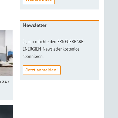
Newsletter
Ja, ich möchte den ERNEUERBARE-
ENERGIEN-Newsletter kostenlos
abonnieren.
Jetzt anmelden!
 zur