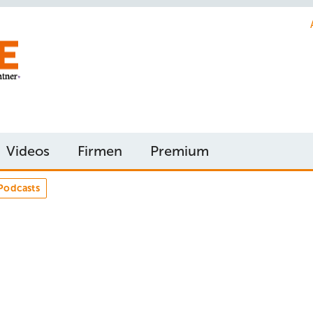
Videos
Firmen
Premium
Podcasts