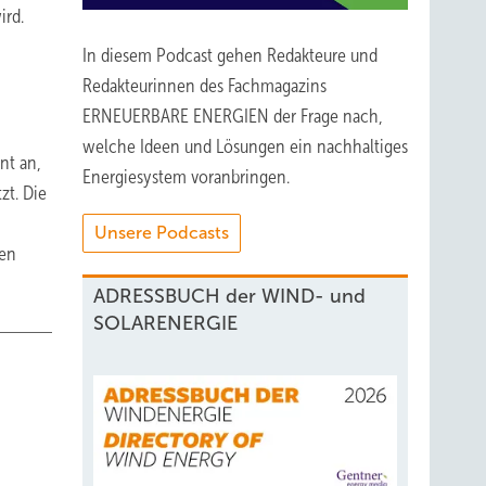
ird.
In diesem Podcast gehen Redakteure und
Redakteurinnen des Fachmagazins
ERNEUERBARE ENERGIEN der Frage nach,
welche Ideen und Lösungen ein nachhaltiges
nt an,
Energiesystem voranbringen.
zt. Die
Unsere Podcasts
den
ADRESSBUCH der WIND- und
SOLARENERGIE