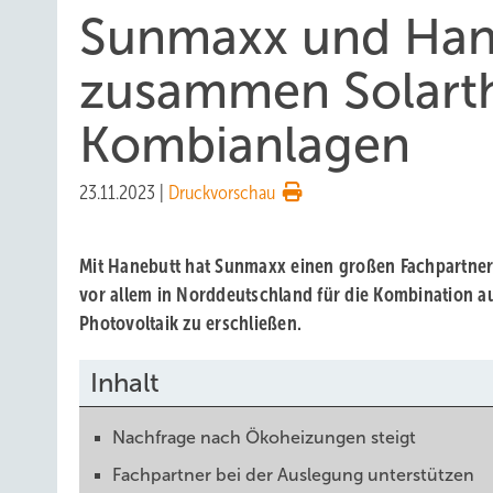
Sunmaxx und Han
zusammen Solart
Kombianlagen
23.11.2023
|
Druckvorschau
Mit Hanebutt hat Sunmaxx einen großen Fachpartne
vor allem in Norddeutschland für die Kombination a
Photovoltaik zu erschließen.
Inhalt
Nachfrage nach Ökoheizungen steigt
Fachpartner bei der Auslegung unterstützen