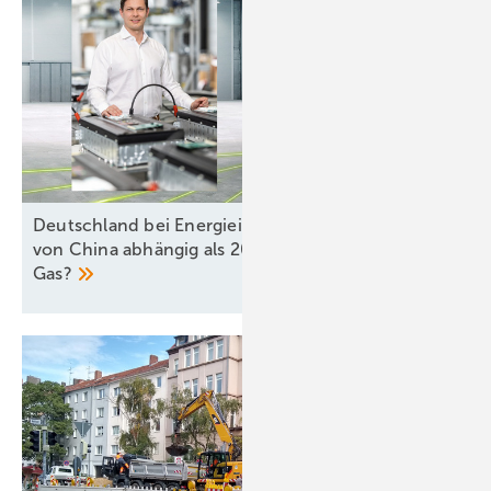
Deutschland bei Energieinfrastruktur bald stärker
von China abhängig als 2021 von russischem
Gas?