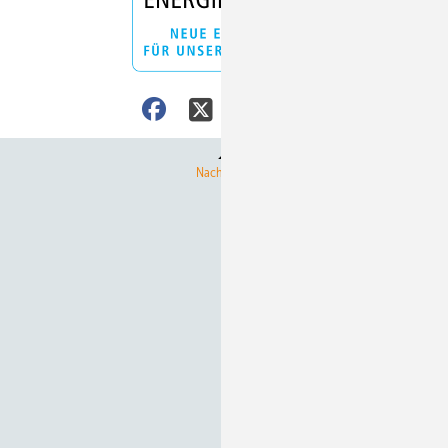
Nach oben