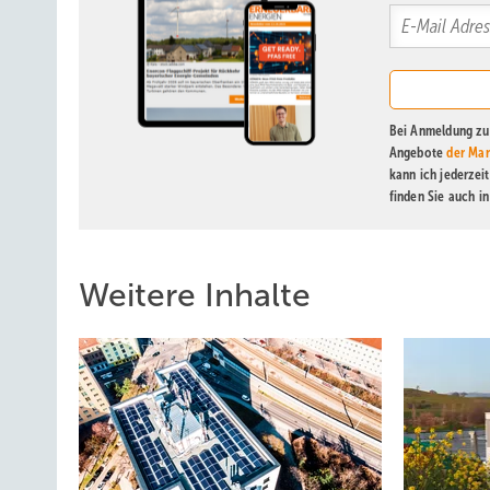
Bei Anmeldung zu 
Angebote
der Mar
kann ich jederzei
finden Sie auch i
Weitere Inhalte