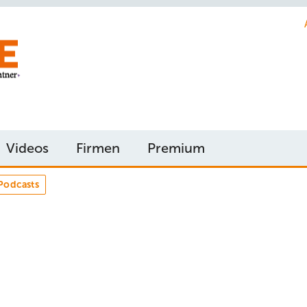
Videos
Firmen
Premium
Podcasts