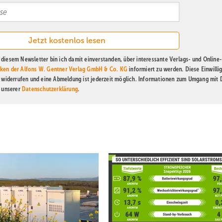
diesem Newsletter bin ich damit einverstanden, über interessante Verlags- und Online-
ken der Alfons W. Gentner Verlag GmbH & Co. KG
informiert zu werden. Diese Einwilli
t widerrufen und eine Abmeldung ist jederzeit möglich. Informationen zum Umgang mit
n unserer
Datenschutzerklärung
.