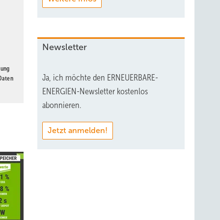
Newsletter
gung
Ja, ich möchte den ERNEUERBARE-
 Daten
ENERGIEN-Newsletter kostenlos
abonnieren.
Jetzt anmelden!