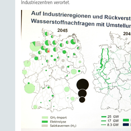
Industriezentren verortet.