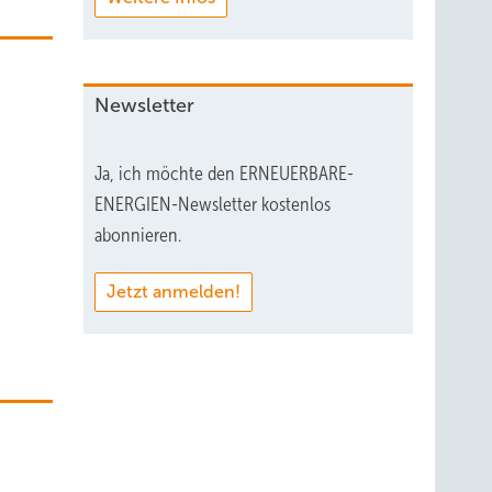
Newsletter
Ja, ich möchte den ERNEUERBARE-
ENERGIEN-Newsletter kostenlos
abonnieren.
Jetzt anmelden!