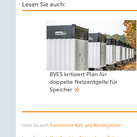
Lesen Sie auch:
BVES kritisiert Plan für
doppelte Netzentgelte für
Speicher
Lesen Sie auch:
Futuristischer Kühl- und Wärmespeicher