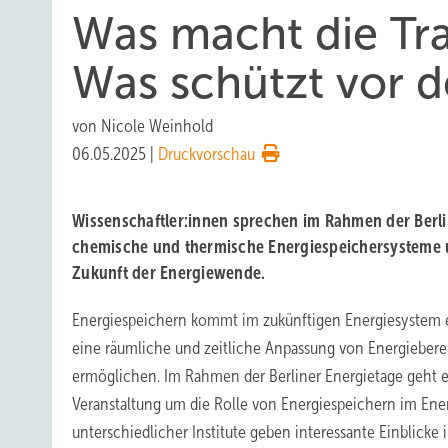
Was macht die Tr
Was schützt vor d
von
Nicole Weinhold
06.05.2025
|
Druckvorschau
Wissenschaftler:innen sprechen im Rahmen der Berli
chemische und thermische Energiespeichersysteme u
Zukunft der Energiewende.
Energiespeichern kommt im zukünftigen Energiesystem ei
eine räumliche und zeitliche Anpassung von Energieberei
ermöglichen. Im Rahmen der Berliner Energietage geht e
Veranstaltung um die Rolle von Energiespeichern im Ene
unterschiedlicher Institute geben interessante Einblicke 