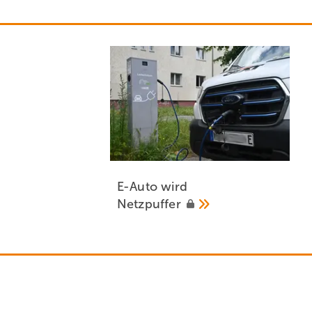
E-Auto wird
Netzpuffer