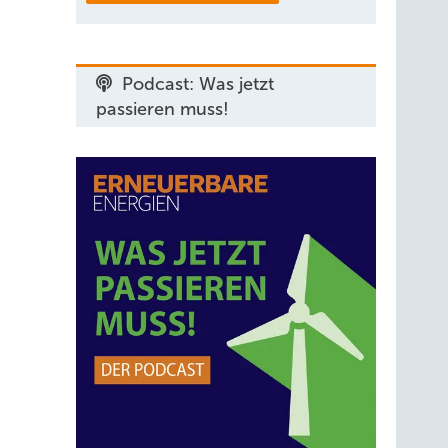
Podcast: Was jetzt
passieren muss!