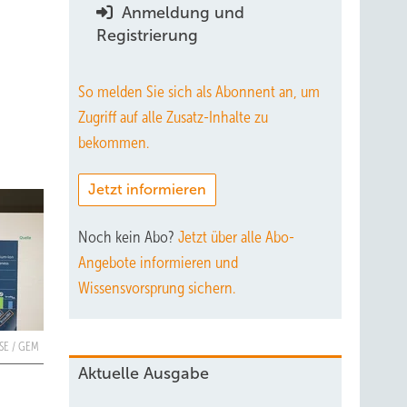
Anmeldung und
?
Registrierung
So melden Sie sich als Abonnent an, um
Zugriff auf alle Zusatz-Inhalte zu
bekommen.
Jetzt informieren
Noch kein Abo?
Jetzt über alle Abo-
Angebote informieren und
Wissensvorsprung sichern.
ISE / GEM
Aktuelle Ausgabe