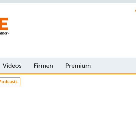
Videos
Firmen
Premium
Podcasts