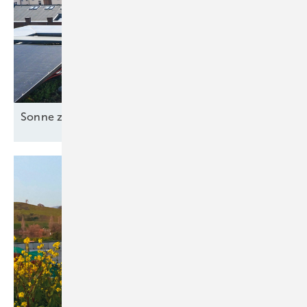
Sonne zusammen
nutzen