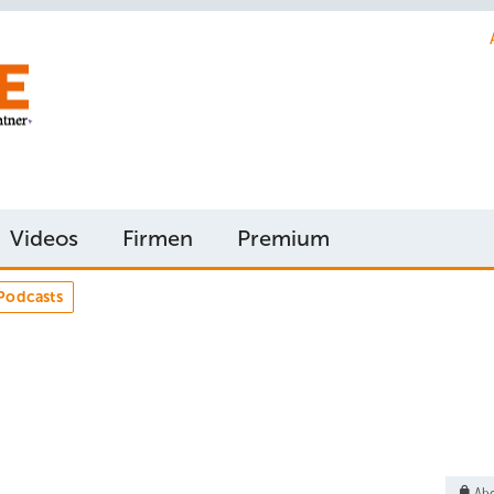
Videos
Firmen
Premium
Podcasts
Abo