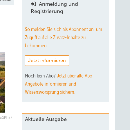
Anmeldung und
Registrierung
So melden Sie sich als Abonnent an, um
Zugriff auf alle Zusatz-Inhalte zu
bekommen.
Jetzt informieren
Noch kein Abo?
Jetzt über alle Abo-
Angebote informieren und
Wissensvorsprung sichern.
atGPT 5.3
Aktuelle Ausgabe